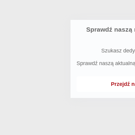
Sprawdź naszą 
Szukasz dedy
Sprawdź naszą aktualn
Przejdź 