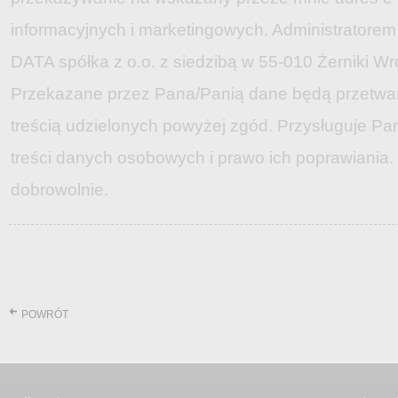
informacyjnych i marketingowych. Administratore
DATA spółka z o.o. z siedzibą w 55-010 Żerniki Wro
Przekazane przez Pana/Panią dane będą przetwa
treścią udzielonych powyżej zgód. Przysługuje P
treści danych osobowych i prawo ich poprawiania
dobrowolnie.
POWRÓT