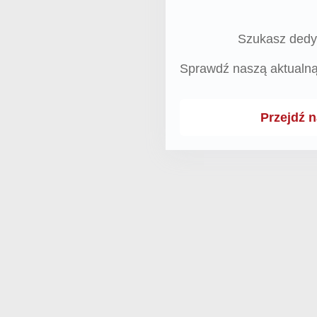
Szukasz dedy
Sprawdź naszą aktualn
Przejdź 