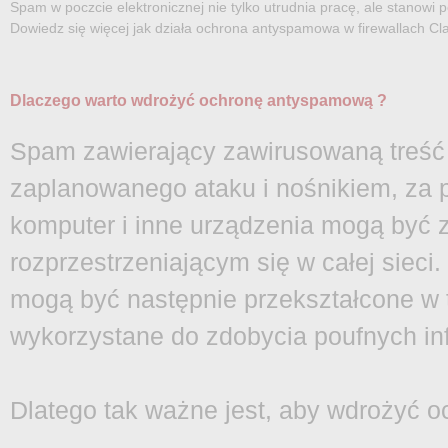
Spam w poczcie elektronicznej nie tylko utrudnia pracę, ale stanowi
Dowiedz się więcej jak działa ochrona antyspamowa w firewallach Cla
Dlaczego warto wdrożyć ochronę antyspamową ?
Spam zawierający zawirusowaną treść
zaplanowanego ataku i nośnikiem, za
komputer i inne urządzenia mogą być 
rozprzestrzeniającym się w całej siec
mogą być następnie przekształcone w t
wykorzystane do zdobycia poufnych inf
Dlatego tak ważne jest, aby wdrożyć 