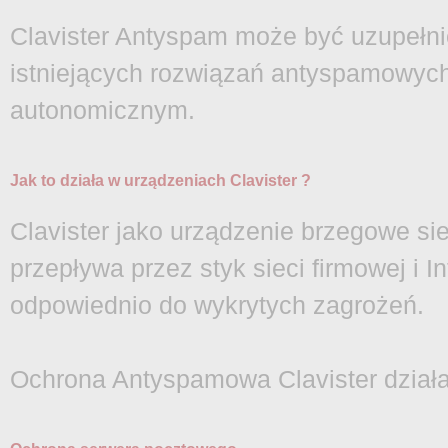
Clavister Antyspam może być uzupełni
istniejących rozwiązań antyspamowyc
autonomicznym.
Jak to działa w urządzeniach Clavister ?
Clavister jako urządzenie brzegowe si
przepływa przez styk sieci firmowej i In
odpowiednio do wykrytych zagrożeń.
Ochrona Antyspamowa Clavister dział