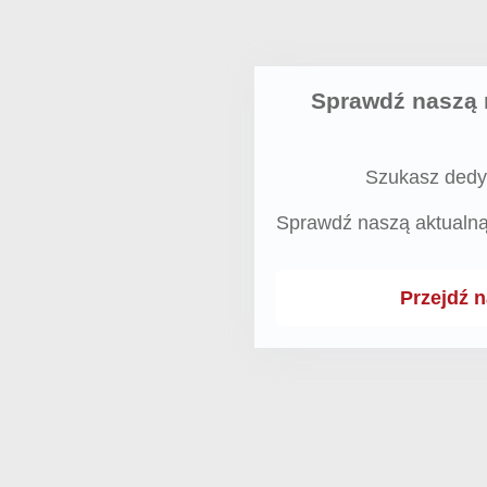
Sprawdź naszą 
Szukasz dedy
Sprawdź naszą aktualn
Przejdź 